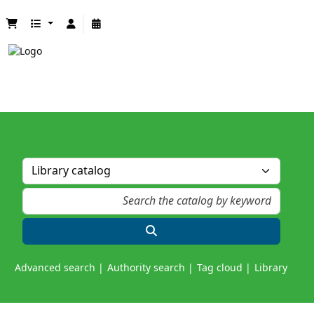
Advanced search
Authority search
Tag cloud
Library