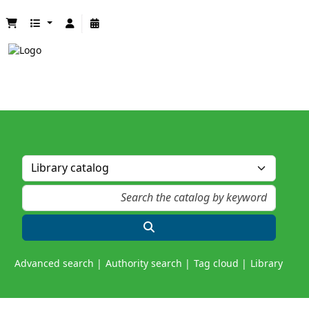
Advanced search
Authority search
Tag cloud
Library