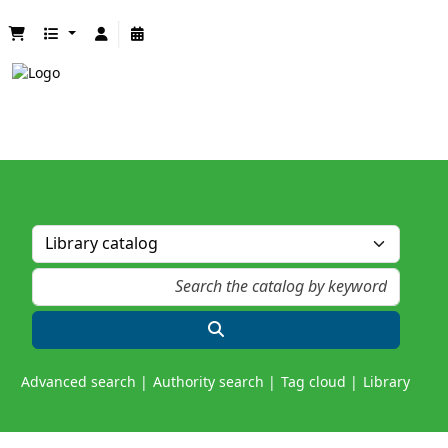
Advanced search
Authority search
Tag cloud
Library