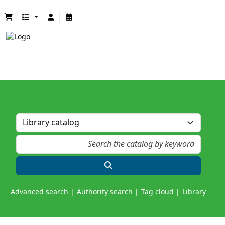
Advanced search
Authority search
Tag cloud
Library