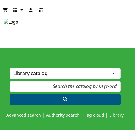
Advanced search
Authority search
Tag cloud
Library