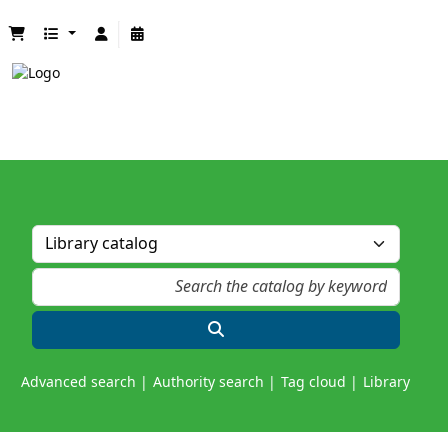
Advanced search
Authority search
Tag cloud
Library