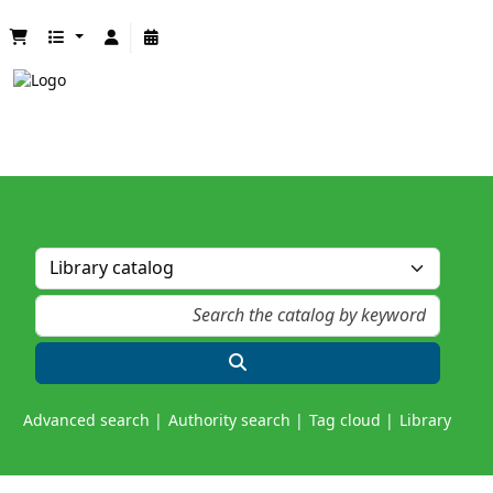
Advanced search
Authority search
Tag cloud
Library