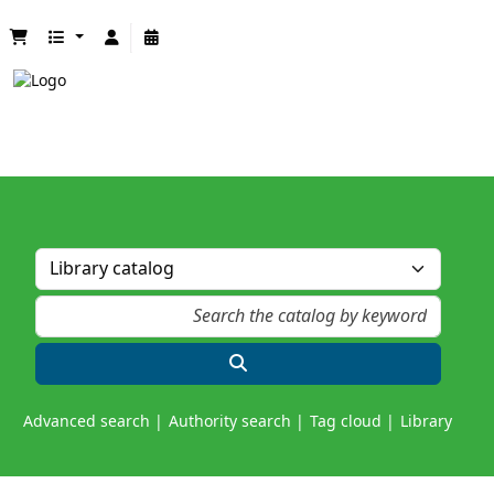
Advanced search
Authority search
Tag cloud
Library