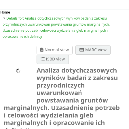
Home
Details for:
Analiza dotychczasowych wyników badań z zakresu
przyrodniczych uwarunkowań powstawania gruntów marginalnych.
Uzasadnienie potrzeb i celowości wydzielania gleb marginalnych i
opracowanie ich definicji
Normal view
MARC view
ISBD view
Analiza dotychczasowych
wyników badań z zakresu
przyrodniczych
uwarunkowań
powstawania gruntów
marginalnych. Uzasadnienie potrzeb
i celowości wydzielania gleb
marginalnych i opracowanie ich