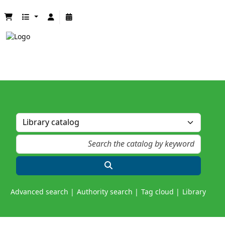
Advanced search
Authority search
Tag cloud
Library