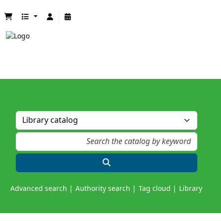
Advanced search
Authority search
Tag cloud
Library