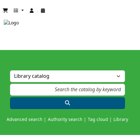
Advanced search
Authority search
Tag cloud
Library