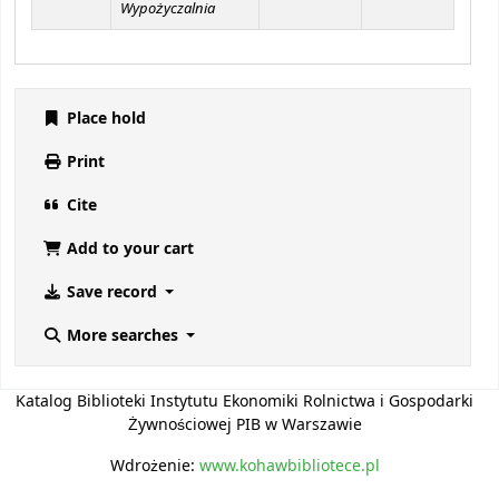
Wypożyczalnia
Place hold
Print
Cite
Add to your cart
Save record
More searches
Katalog Biblioteki Instytutu Ekonomiki Rolnictwa i Gospodarki
Żywnościowej PIB w Warszawie
Wdrożenie:
www.kohawbibliotece.pl