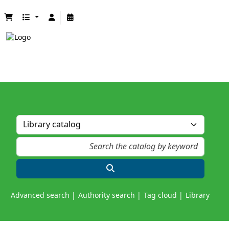
Advanced search
Authority search
Tag cloud
Library