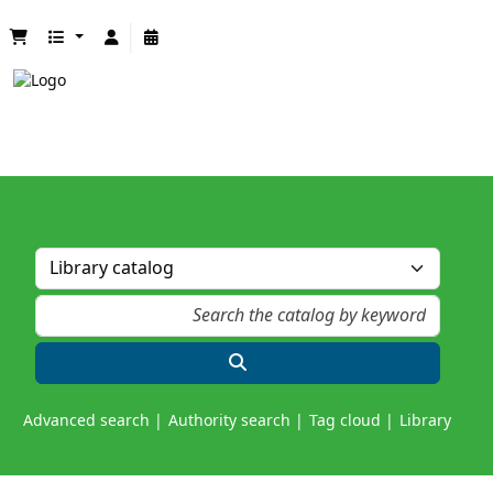
Advanced search
Authority search
Tag cloud
Library