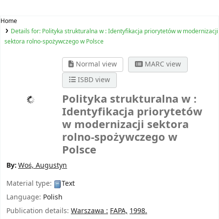
Home
Details for:
Polityka strukturalna w : Identyfikacja priorytetów w modernizacji
sektora rolno-spożywczego w Polsce
Normal view
MARC view
ISBD view
Polityka strukturalna w :
Identyfikacja priorytetów
w modernizacji sektora
rolno-spożywczego w
Polsce
By:
Woś, Augustyn
Material type:
Text
Language:
Polish
Publication details:
Warszawa :
FAPA,
1998.