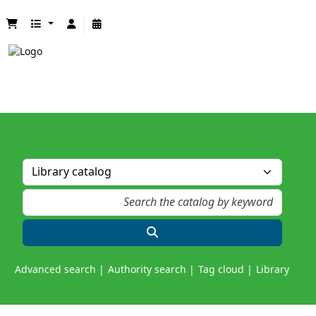
Advanced search
Authority search
Tag cloud
Library