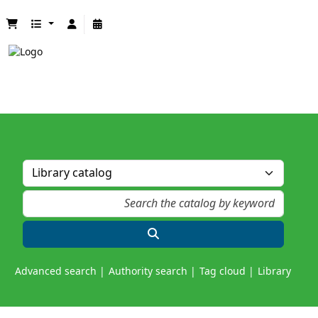
Advanced search
Authority search
Tag cloud
Library