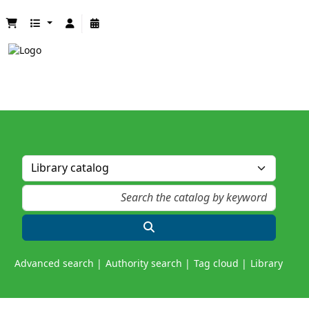
Advanced search
Authority search
Tag cloud
Library