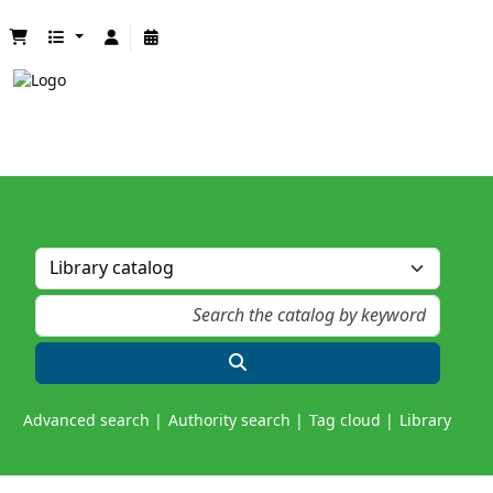
Advanced search
Authority search
Tag cloud
Library