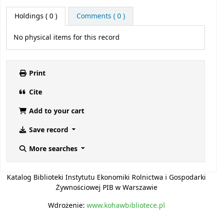
Holdings
( 0 )
Comments ( 0 )
No physical items for this record
Print
Cite
Add to your cart
Save record
More searches
Katalog Biblioteki Instytutu Ekonomiki Rolnictwa i Gospodarki
Żywnościowej PIB w Warszawie
Wdrożenie:
www.kohawbibliotece.pl