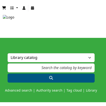
Advanced search
Authority search
Tag cloud
Library