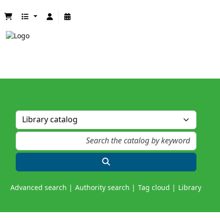
Advanced search
Authority search
Tag cloud
Library