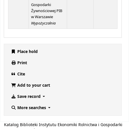
Gospodarki
Żywnościowej PIB
w Warszawie
Wypożyczalnia
Place hold
Print
Cite
Add to your cart
Save record
More searches
Katalog Biblioteki Instytutu Ekonomiki Rolnictwa i Gospodarki