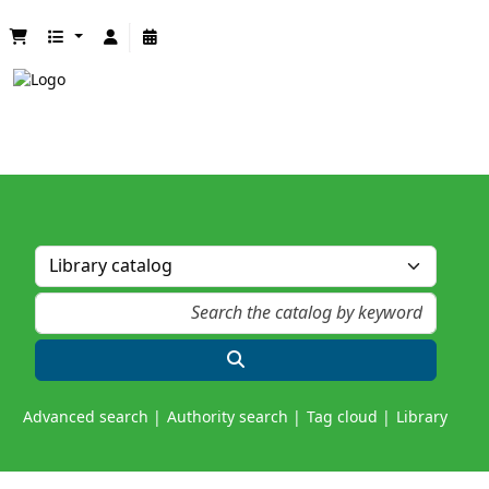
Advanced search
Authority search
Tag cloud
Library