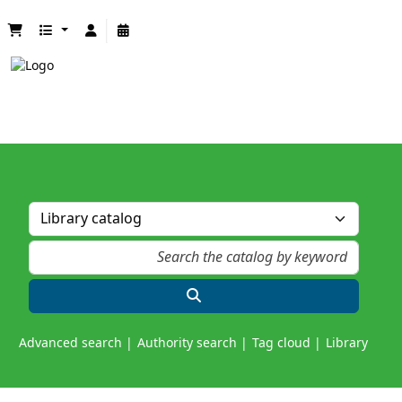
Advanced search
Authority search
Tag cloud
Library