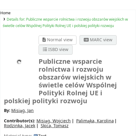
Home
Details for:
Publiczne wsparcie rolnictwa i rozwoju obszarów wiejskich w
świetle celów Wspólnej Polityki Rolnej UE i polskiej polityki rozwoju
Normal view
MARC view
ISBD view
Publiczne wsparcie
rolnictwa i rozwoju
obszarów wiejskich w
świetle celów Wspólnej
Polityki Rolnej UE i
polskiej polityki rozwoju
By:
Misiąg, Jan
Contributor(s):
Misiąg, Wojciech
Palimąka, Karolina
Rodzinka, Jacek
Skica, Tomasz