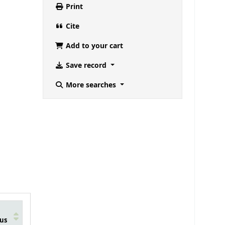
Print
Cite
Add to your cart
Save record
More searches
us