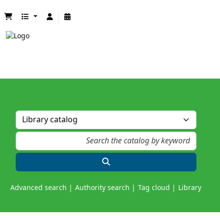
Advanced search
Authority search
Tag cloud
Library