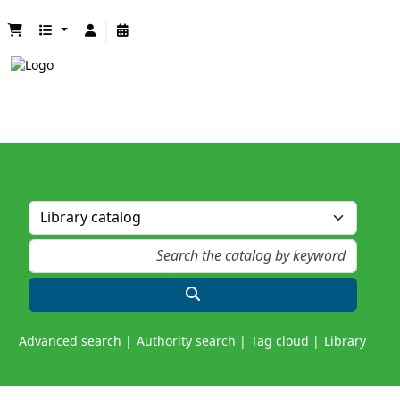
Advanced search
Authority search
Tag cloud
Library