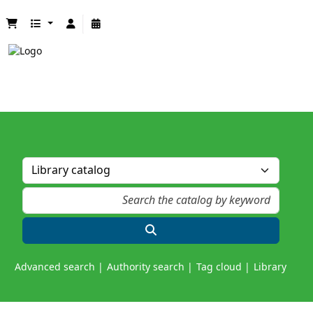
Advanced search
Authority search
Tag cloud
Library