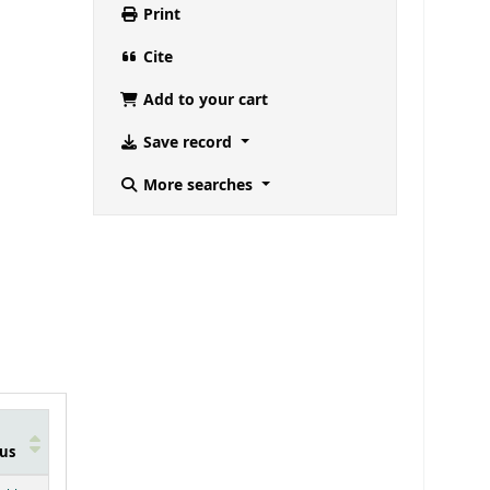
Print
Cite
Add to your cart
Save record
More searches
us