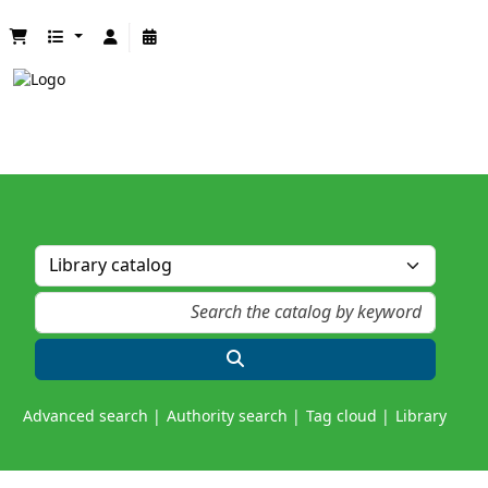
Advanced search
Authority search
Tag cloud
Library