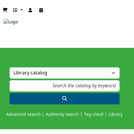
Advanced search
Authority search
Tag cloud
Library