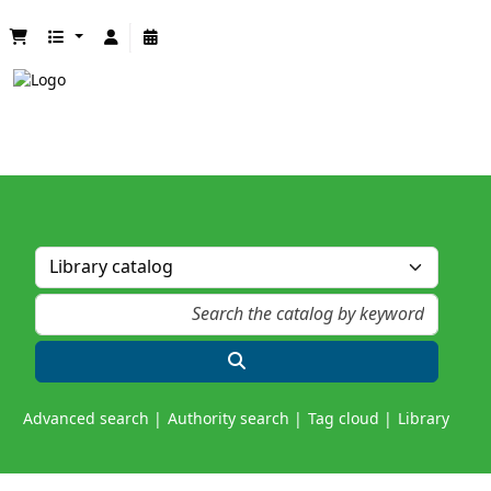
Advanced search
Authority search
Tag cloud
Library