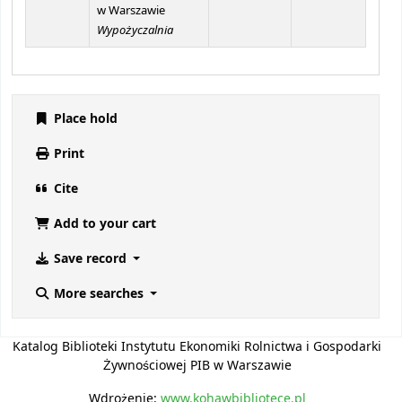
w Warszawie
Wypożyczalnia
Place hold
Print
Cite
Add to your cart
Save record
More searches
Katalog Biblioteki Instytutu Ekonomiki Rolnictwa i Gospodarki
Żywnościowej PIB w Warszawie
Wdrożenie:
www.kohawbibliotece.pl