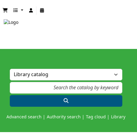
Advanced search
Authority search
Tag cloud
Library