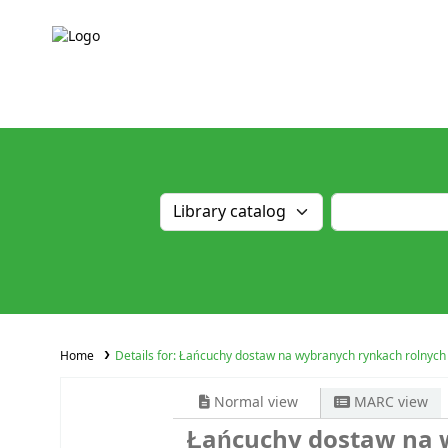
Home
Details for:
Łańcuchy dostaw na wybranych rynkach rolnych
Normal view
MARC view
Łańcuchy dostaw na 