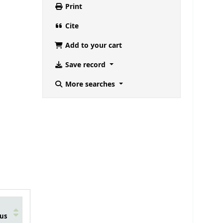
Print
Cite
Add to your cart
Save record
More searches
us