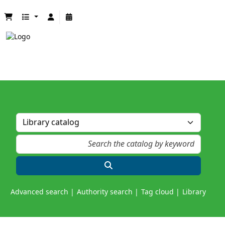
Advanced search
Authority search
Tag cloud
Library