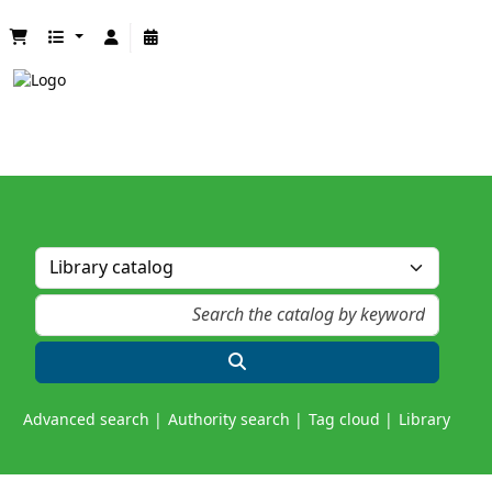
Advanced search
Authority search
Tag cloud
Library