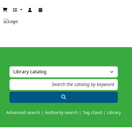
Advanced search
Authority search
Tag cloud
Library