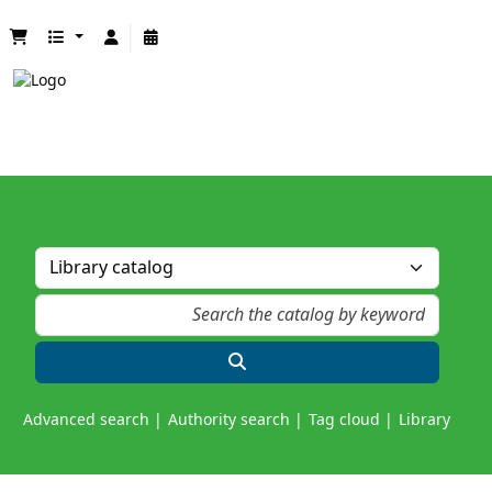
Advanced search
Authority search
Tag cloud
Library