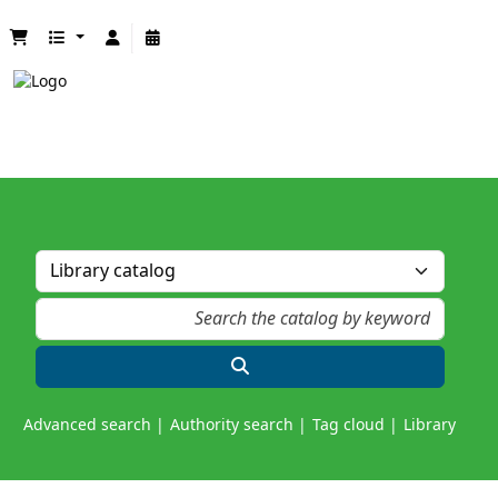
Advanced search
Authority search
Tag cloud
Library