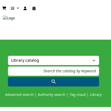
Advanced search
Authority search
Tag cloud
Library