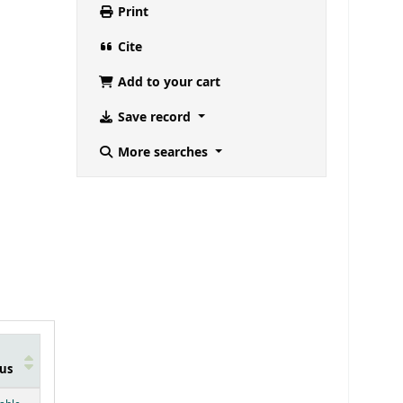
Print
Cite
Add to your cart
Save record
More searches
us