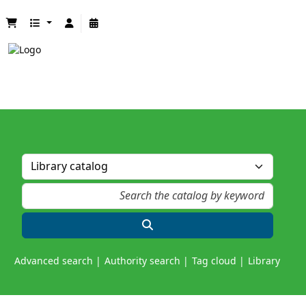
Advanced search
Authority search
Tag cloud
Library