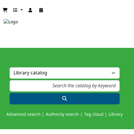
Advanced search
Authority search
Tag cloud
Library