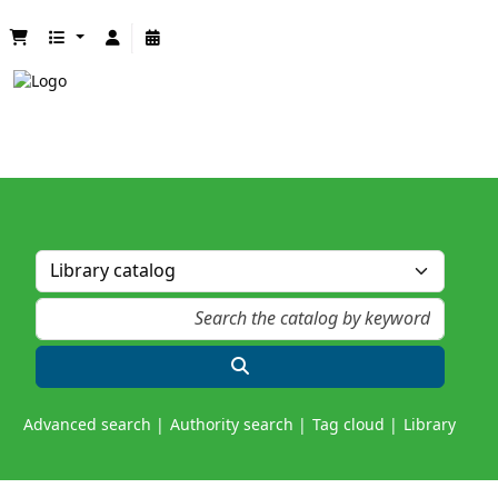
Advanced search
Authority search
Tag cloud
Library