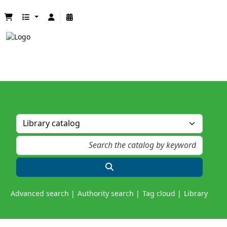
Advanced search
Authority search
Tag cloud
Library