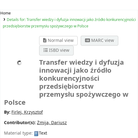
Home
Details for:
Transfer wiedzy i dyfuzja innowacji jako źródło konkurencyjności
przedsiębiorstw przemysłu spożywczego w Polsce
Normal view
MARC view
ISBD view
Transfer wiedzy i dyfuzja
innowacji jako źródło
konkurencyjności
przedsiębiorstw
przemysłu spożywczego w
Polsce
By:
Firlej, Krzysztof
Contributor(s):
Żmija, Dariusz
Material type:
Text