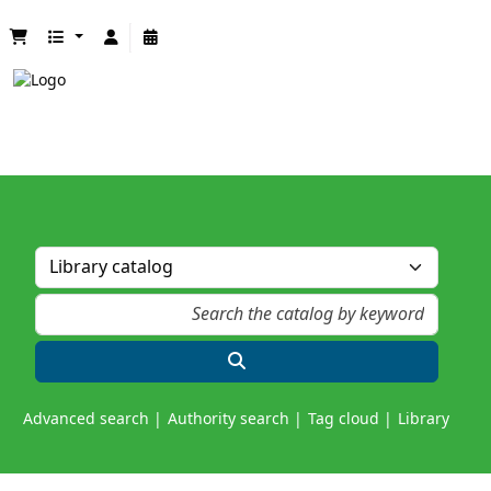
Advanced search
Authority search
Tag cloud
Library