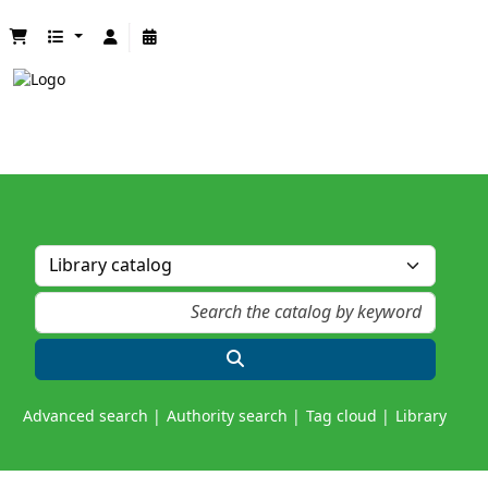
Advanced search
Authority search
Tag cloud
Library