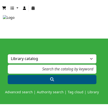
Advanced search
Authority search
Tag cloud
Library