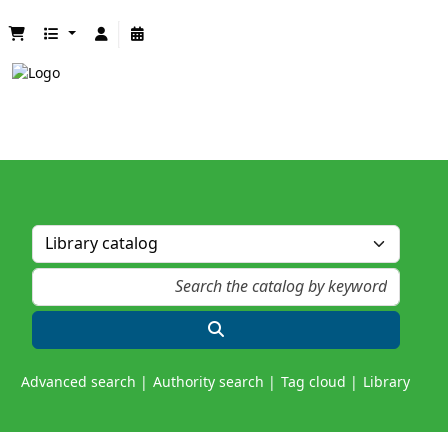
Advanced search
Authority search
Tag cloud
Library