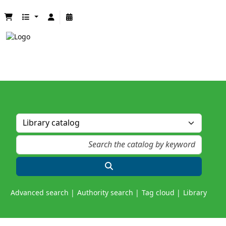
Advanced search
Authority search
Tag cloud
Library