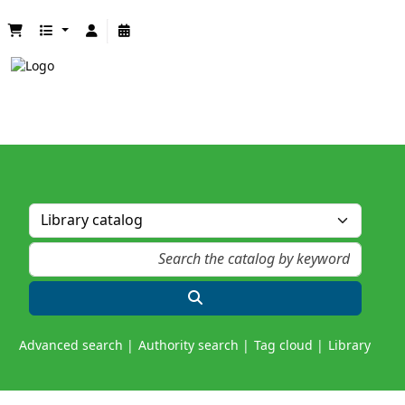
Advanced search
Authority search
Tag cloud
Library