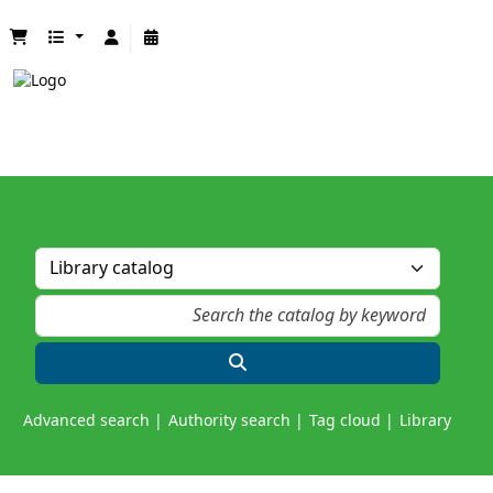
Advanced search
Authority search
Tag cloud
Library